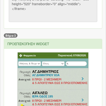
Βήμα 3
ΠΡΟΕΠΙΣΚΟΠΗΣΗ WIDGET