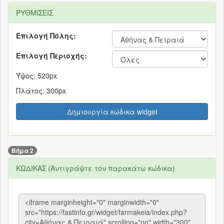
ΡΥΘΜΙΣΕΙΣ
Επιλογή Πόλης:
Επιλογή Περιοχής:
Ύψος: 520px
Πλάτος: 300px
Δημιουργία κώδικα widget
Βήμα 2
ΚΩΔΙΚΑΣ (Αντιγράψτε τον παρακάτω κώδικα)