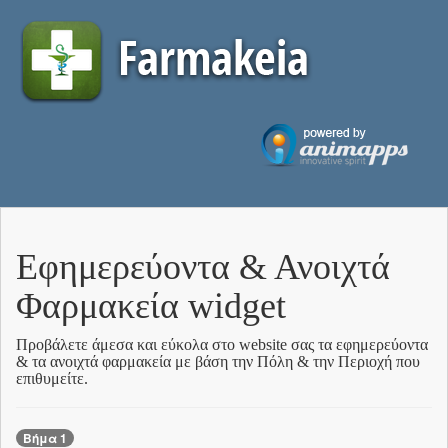
Εφημερεύοντα & Ανοιχτά
Φαρμακεία widget
Προβάλετε άμεσα και εύκολα στο website σας τα εφημερεύοντα
& τα ανοιχτά φαρμακεία με βάση την Πόλη & την Περιοχή που
επιθυμείτε.
Βήμα 1