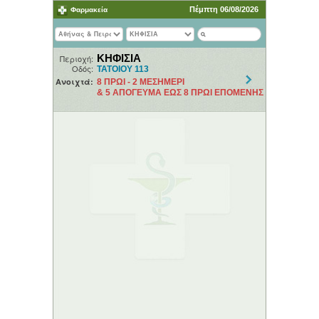
Πέμπτη 06/08/2026
Φαρμακεία
ΚΗΦΙΣΙΑ
Περιοχή:
Οδός:
ΤΑΤΟΙΟΥ 113
Ανοιχτά:
8 ΠΡΩΙ - 2 ΜΕΣΗΜΕΡΙ
& 5 ΑΠΟΓΕΥΜΑ ΕΩΣ 8 ΠΡΩΙ ΕΠΟΜΕΝΗΣ