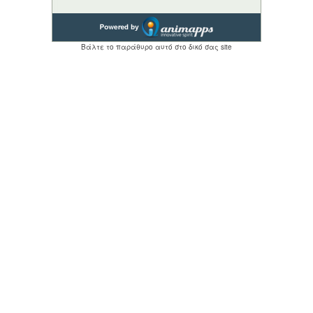
Βάλτε το παράθυρο αυτό στο δικό σας site