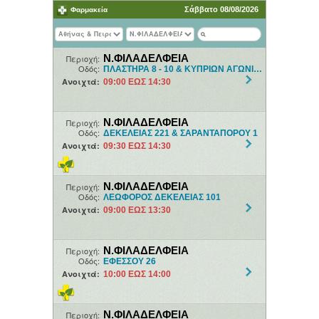
Σάββατο 08/08/2026
Φαρμακεία
Ν.ΦΙΛΑΔΕΛΦΕΙΑ
Περιοχή:
Οδός:
ΠΛΑΣΤΗΡΑ 8 - 10 & ΚΥΠΡΙΩΝ ΑΓΩΝΙΣΤΩΝ
Ανοιχτά:
09:00 ΕΩΣ 14:30
Ν.ΦΙΛΑΔΕΛΦΕΙΑ
Περιοχή:
Οδός:
ΔΕΚΕΛΕΙΑΣ 221 & ΣΑΡΑΝΤΑΠΟΡΟΥ 1
Ανοιχτά:
09:30 ΕΩΣ 14:30
Ν.ΦΙΛΑΔΕΛΦΕΙΑ
Περιοχή:
Οδός:
ΛΕΩΦΟΡΟΣ ΔΕΚΕΛΕΙΑΣ 101
Ανοιχτά:
09:00 ΕΩΣ 13:30
Ν.ΦΙΛΑΔΕΛΦΕΙΑ
Περιοχή:
Οδός:
ΕΦΕΣΣΟΥ 26
Ανοιχτά:
10:00 ΕΩΣ 14:00
Ν.ΦΙΛΑΔΕΛΦΕΙΑ
Περιοχή: