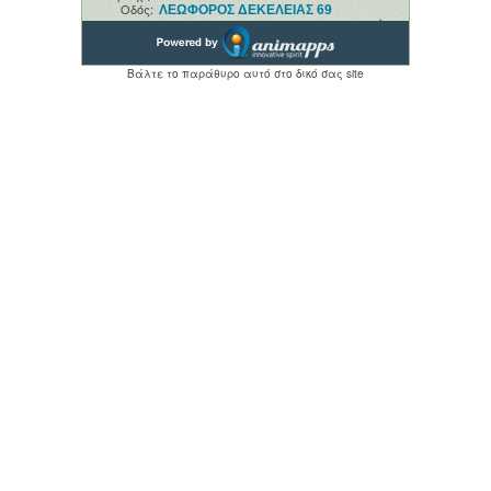
Οδός:
ΛΕΩΦΟΡΟΣ ΔΕΚΕΛΕΙΑΣ 69
Ανοιχτά:
08:00 ΕΩΣ 20:00
Βάλτε το παράθυρο αυτό στο δικό σας site