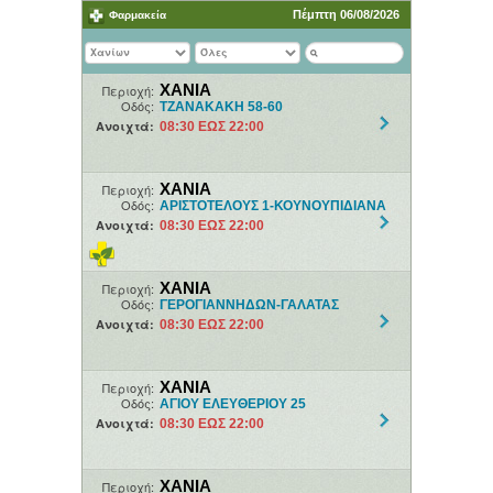
Πέμπτη 06/08/2026
Φαρμακεία
ΧΑΝΙΑ
Περιοχή:
Οδός:
ΤΖΑΝΑΚΑΚΗ 58-60
Ανοιχτά:
08:30 ΕΩΣ 22:00
ΧΑΝΙΑ
Περιοχή:
Οδός:
ΑΡΙΣΤΟΤΕΛΟΥΣ 1-ΚΟΥΝΟΥΠΙΔΙΑΝΑ
Ανοιχτά:
08:30 ΕΩΣ 22:00
ΧΑΝΙΑ
Περιοχή:
Οδός:
ΓΕΡΟΓΙΑΝΝΗΔΩΝ-ΓΑΛΑΤΑΣ
Ανοιχτά:
08:30 ΕΩΣ 22:00
ΧΑΝΙΑ
Περιοχή:
Οδός:
ΑΓΙΟΥ ΕΛΕΥΘΕΡΙΟΥ 25
Ανοιχτά:
08:30 ΕΩΣ 22:00
ΧΑΝΙΑ
Περιοχή: