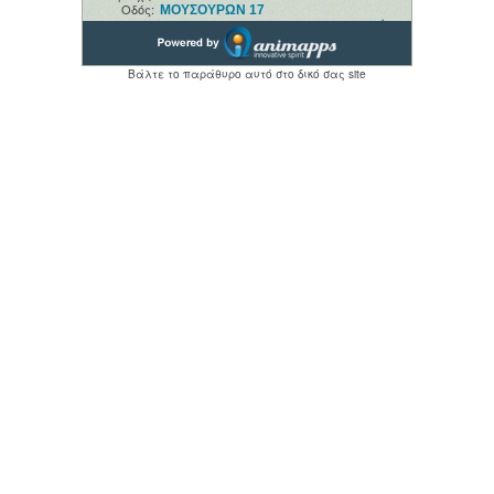
Οδός:
ΜΟΥΣΟΥΡΩΝ 17
Ανοιχτά:
08:30 ΕΩΣ 08:30 ΕΠΟΜΕΝΗΣ
Βάλτε το παράθυρο αυτό στο δικό σας site